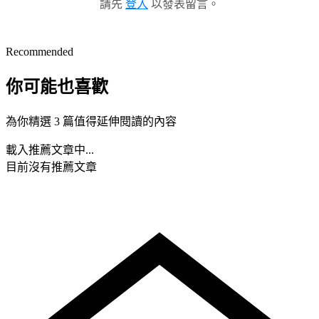
請先
登入
以發表留言。
Recommended
你可能也喜歡
為你精選 3 篇值得延伸閱讀的內容
載入推薦文章中...
目前沒有推薦文章