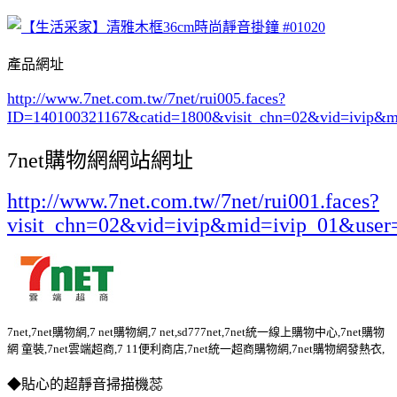
產品網址
http://www.7net.com.tw/7net/rui005.faces?
ID=140100321167&catid=1800
&visit_chn=02&vid=ivip&m
7net購物網網站網址
http://www.7net.com.tw/7net/rui001.faces?
visit_chn=02&vid=ivip&mid=ivip_01&user
7net,7net購物網,7 net購物網,7 net,sd777net,7net統一線上購物中心,7net購物
網 童裝,7net雲端超商,7 11便利商店,7net統一超商購物網,7net購物網發熱衣,
◆貼心的超靜音掃描機蕊