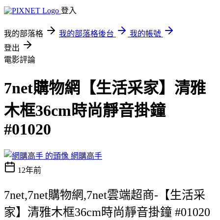
登入
我的部落格
我的部落格後台
我的帳號
登出
電影評論
7net購物網【生活采家】清雅
木框36cm時尚靜音掛鐘
#01020
網購高手
12年前
7net,7net購物網,7net雲端超商-【生活采
家】清雅木框36cm時尚靜音掛鐘 #01020