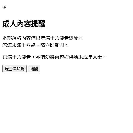
⚠️
成人內容提醒
本部落格內容僅限年滿十八歲者瀏覽。
若您未滿十八歲，請立即離開。
已滿十八歲者，亦請勿將內容提供給未成年人士。
我已滿18歲
離開