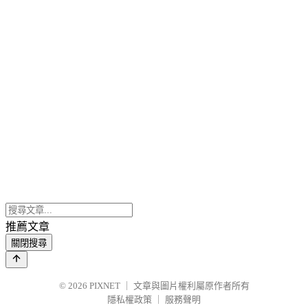
推薦文章
關閉搜尋
© 2026
PIXNET
｜
文章與圖片權利屬原作者所有
隱私權政策
｜
服務聲明