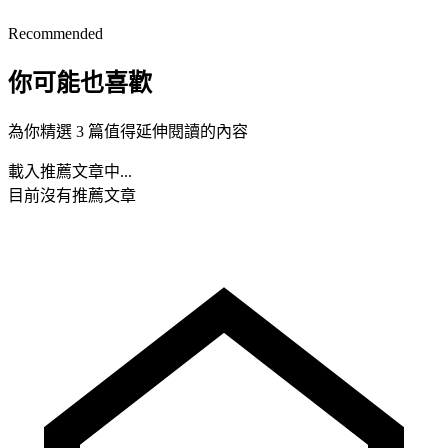
Recommended
你可能也喜歡
為你精選 3 篇值得延伸閱讀的內容
載入推薦文章中...
目前沒有推薦文章