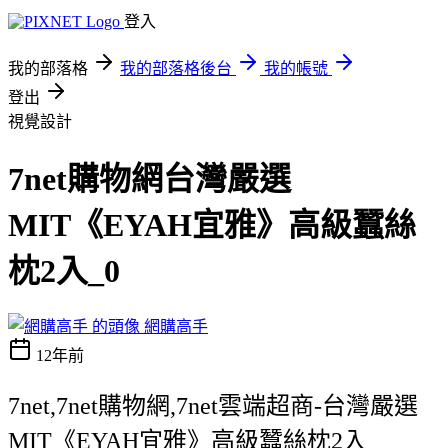
登入
我的部落格
我的部落格後台
我的帳號
登出
視覺設計
7net購物網台灣嚴選
MIT《EYAH宜雅》高級蠶絲
枕2入_0
網購高手
12年前
7net,7net購物網,7net雲端超商-台灣嚴選
MIT《EYAH宜雅》高級蠶絲枕2入