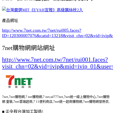
產品網址
http://www.7net.com.tw/7net/rui005.faces?
ID=120300007076&catid=13218
&visit_chn=02&vid=ivip&
7net購物網網站網址
http://www.7net.com.tw/7net/rui001.faces?
visit_chn=02&vid=ivip&mid=ivip_01&user
7net,7net購物網,7 net購物網,7 net,sd777net,7net統一線上購物中心,7net購物
網 童裝,7net雲端超商,7 11便利商店,7net統一超商購物網,7net購物網發熱衣,
■ ㊣全程台灣加工製造!