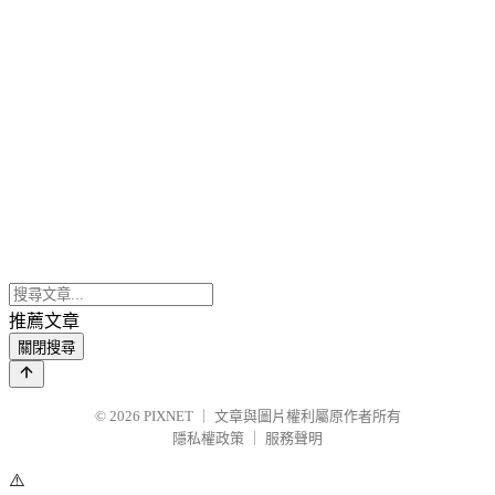
推薦文章
關閉搜尋
© 2026
PIXNET
｜
文章與圖片權利屬原作者所有
隱私權政策
｜
服務聲明
⚠️