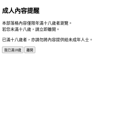
成人內容提醒
本部落格內容僅限年滿十八歲者瀏覽。
若您未滿十八歲，請立即離開。
已滿十八歲者，亦請勿將內容提供給未成年人士。
我已滿18歲
離開