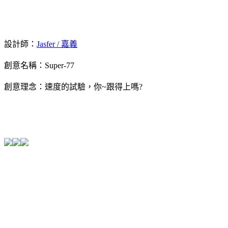
設計師：
Jasfer / 嘉義
創意名稱：
Super-77
創意理念：
速度的試驗，你~跟得上嗎?