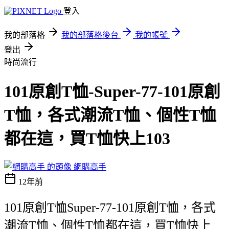
登入
我的部落格
我的部落格後台
我的帳號
登出
時尚流行
101原創T恤-Super-77-101原創
T恤，各式潮流T恤、個性T恤
都在這，買T恤快上103
網購高手
12年前
101原創T恤Super-77-101原創T恤，各式
潮流T恤、個性T恤都在這，買T恤快上