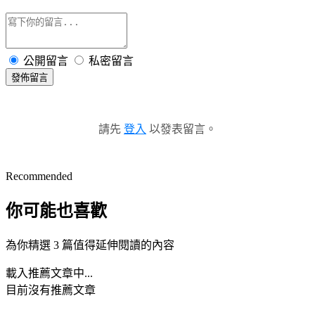
公開留言
私密留言
發佈留言
請先
登入
以發表留言。
Recommended
你可能也喜歡
為你精選 3 篇值得延伸閱讀的內容
載入推薦文章中...
目前沒有推薦文章