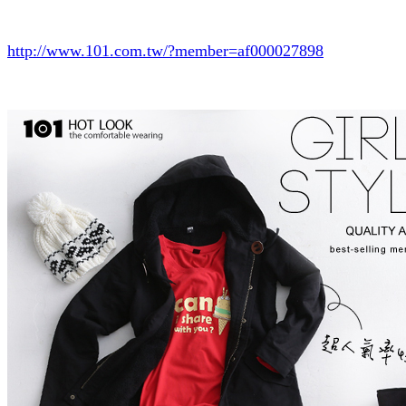
http://www.101.com.tw/?member=af000027898