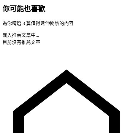
你可能也喜歡
為你精選 3 篇值得延伸閱讀的內容
載入推薦文章中...
目前沒有推薦文章