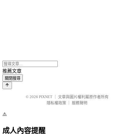
推薦文章
關閉搜尋
© 2026
PIXNET
｜
文章與圖片權利屬原作者所有
隱私權政策
｜
服務聲明
⚠️
成人內容提醒