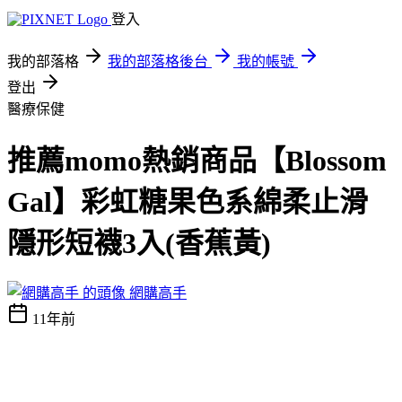
登入
我的部落格
我的部落格後台
我的帳號
登出
醫療保健
推薦momo熱銷商品【Blossom
Gal】彩虹糖果色系綿柔止滑
隱形短襪3入(香蕉黃)
網購高手
11年前