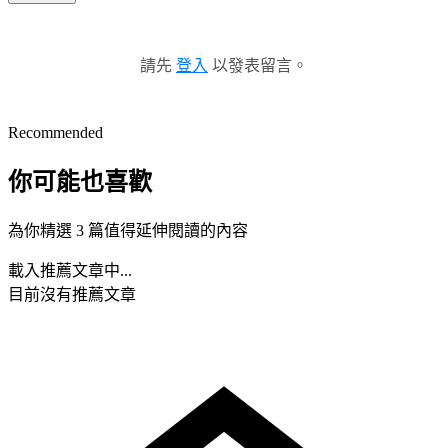
請先
登入
以發表留言。
Recommended
你可能也喜歡
為你精選 3 篇值得延伸閱讀的內容
載入推薦文章中...
目前沒有推薦文章