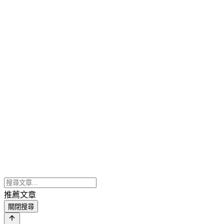
推薦文章
關閉搜尋