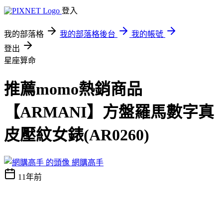
登入
我的部落格
我的部落格後台
我的帳號
登出
星座算命
推薦momo熱銷商品
【ARMANI】方盤羅馬數字真
皮壓紋女錶(AR0260)
網購高手
11年前