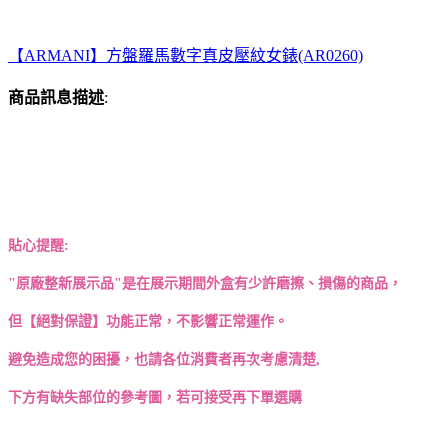
【ARMANI】方盤羅馬數字真皮壓紋女錶(AR0260)
商品訊息描述
:
貼心提醒:
"原廠整新展示品"是在展示期間外盒有少許磨擦、損傷的商品，
但【絕對保證】功能正常，不影響正常運作。
避免造成您的困擾，也請各位消費者再次考慮清楚,
下方有缺失部位的參考圖，若可接受再下單選購