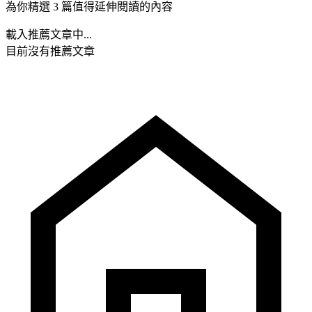
為你精選 3 篇值得延伸閱讀的內容
載入推薦文章中...
目前沒有推薦文章