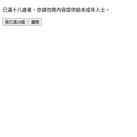
已滿十八歲者，亦請勿將內容提供給未成年人士。
我已滿18歲
離開