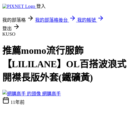
登入
我的部落格
我的部落格後台
我的帳號
登出
KUSO
推薦momo流行服飾
【LILILANE】OL百搭波浪式
開襟長版外套(鐵礦黃)
網購高手
11年前