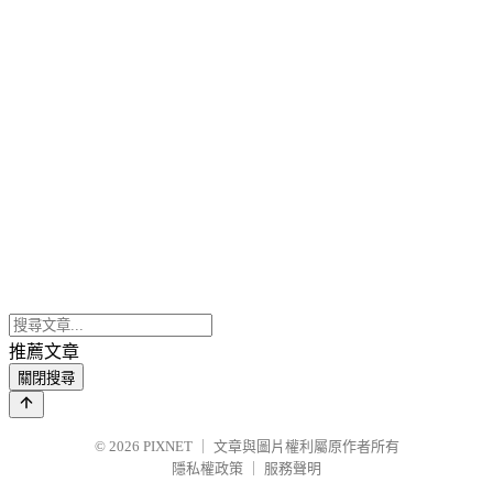
推薦文章
關閉搜尋
© 2026
PIXNET
｜
文章與圖片權利屬原作者所有
隱私權政策
｜
服務聲明