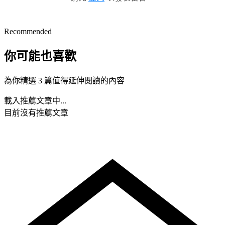
Recommended
你可能也喜歡
為你精選 3 篇值得延伸閱讀的內容
載入推薦文章中...
目前沒有推薦文章