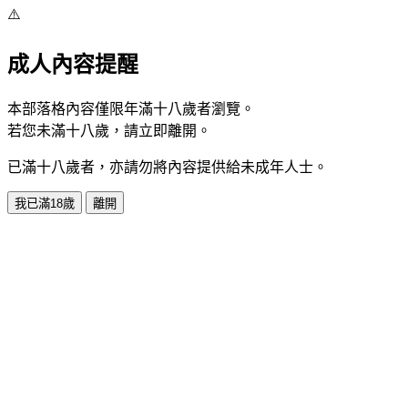
⚠️
成人內容提醒
本部落格內容僅限年滿十八歲者瀏覽。
若您未滿十八歲，請立即離開。
已滿十八歲者，亦請勿將內容提供給未成年人士。
我已滿18歲
離開