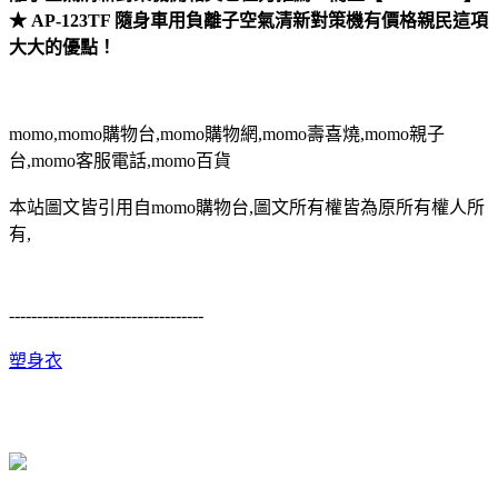
★ AP-123TF 隨身車用負離子空氣清新對策機有價格親民這項
大大的優點！
momo,momo購物台,momo購物網,momo壽喜燒,momo親子
台,momo客服電話,momo百貨
本站圖文皆引用自momo購物台,圖文所有權皆為原所有權人所
有,
-----------------------------------
塑身衣