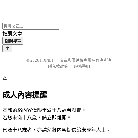
推薦文章
關閉搜尋
© 2026
PIXNET
｜
文章與圖片權利屬原作者所有
隱私權政策
｜
服務聲明
⚠️
成人內容提醒
本部落格內容僅限年滿十八歲者瀏覽。
若您未滿十八歲，請立即離開。
已滿十八歲者，亦請勿將內容提供給未成年人士。