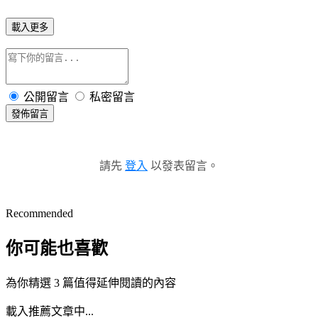
載入更多
公開留言
私密留言
發佈留言
請先
登入
以發表留言。
Recommended
你可能也喜歡
為你精選 3 篇值得延伸閱讀的內容
載入推薦文章中...