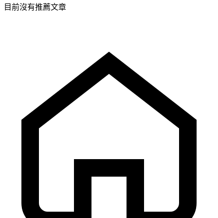
目前沒有推薦文章