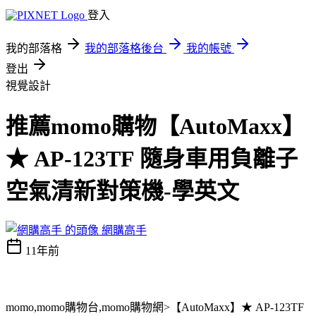
登入
我的部落格
我的部落格後台
我的帳號
登出
視覺設計
推薦momo購物【AutoMaxx】
★ AP-123TF 隨身車用負離子
空氣清新對策機-學英文
網購高手
11年前
momo,momo購物台,momo購物網>【AutoMaxx】★ AP-123TF