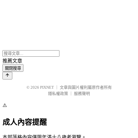
推薦文章
關閉搜尋
© 2026
PIXNET
｜
文章與圖片權利屬原作者所有
隱私權政策
｜
服務聲明
⚠️
成人內容提醒
本部落格內容僅限年滿十八歲者瀏覽。