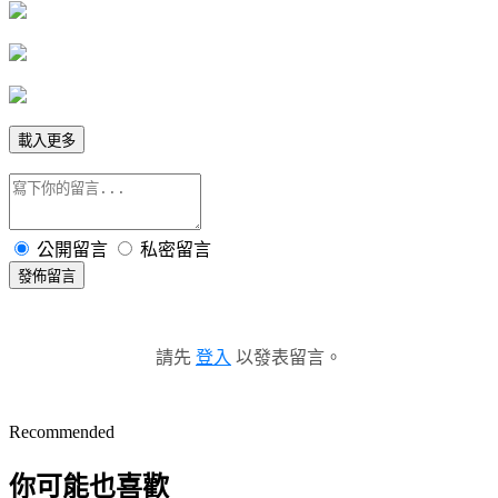
載入更多
公開留言
私密留言
發佈留言
請先
登入
以發表留言。
Recommended
你可能也喜歡