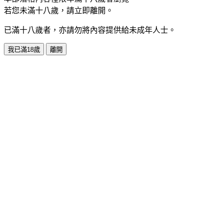
若您未滿十八歲，請立即離開。
已滿十八歲者，亦請勿將內容提供給未成年人士。
我已滿18歲
離開