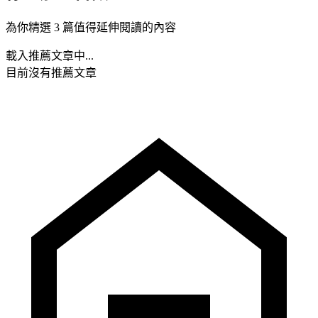
為你精選 3 篇值得延伸閱讀的內容
載入推薦文章中...
目前沒有推薦文章