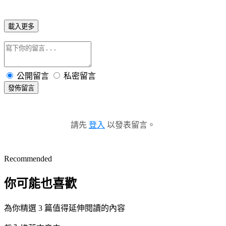
載入更多
公開留言
私密留言
發佈留言
請先
登入
以發表留言。
Recommended
你可能也喜歡
為你精選 3 篇值得延伸閱讀的內容