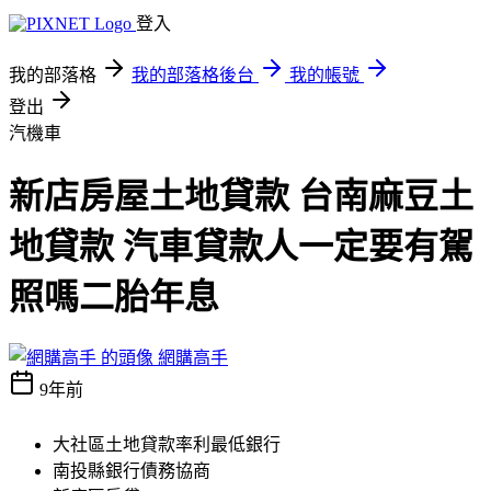
登入
我的部落格
我的部落格後台
我的帳號
登出
汽機車
新店房屋土地貸款 台南麻豆土
地貸款 汽車貸款人一定要有駕
照嗎二胎年息
網購高手
9年前
大社區土地貸款率利最低銀行
南投縣銀行債務協商