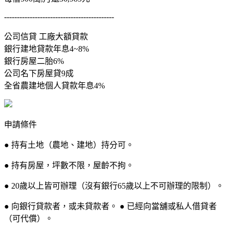
-------------------------------------------
公司信貸 工廠大額貸款
銀行建地貸款年息4~8%
銀行房屋二胎6%
公司名下房屋貸9成
全省農建地個人貸款年息4%
申請條件
● 持有土地（農地、建地）持分可。
● 持有房屋，坪數不限，屋齡不拘。
● 20歲以上皆可辦理（沒有銀行65歲以上不可辦理的限制）。
● 向銀行貸款者，或未貸款者。 ● 已經向當舖或私人借貸者
（可代償）。