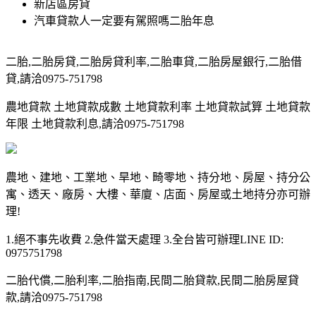
新店區房貸
汽車貸款人一定要有駕照嗎二胎年息
二胎,二胎房貸,二胎房貸利率,二胎車貸,二胎房屋銀行,二胎借
貸,請洽0975-751798
農地貸款 土地貸款成數 土地貸款利率 土地貸款試算 土地貸款
年限 土地貸款利息,請洽0975-751798
農地、建地、工業地、旱地、畸零地、持分地、房屋、持分公
寓、透天、廠房、大樓、華廈、店面、房屋或土地持分亦可辦
理!
1.絕不事先收費 2.急件當天處理 3.全台皆可辦理LINE ID:
0975751798
二胎代償,二胎利率,二胎指南,民間二胎貸款,民間二胎房屋貸
款,請洽0975-751798