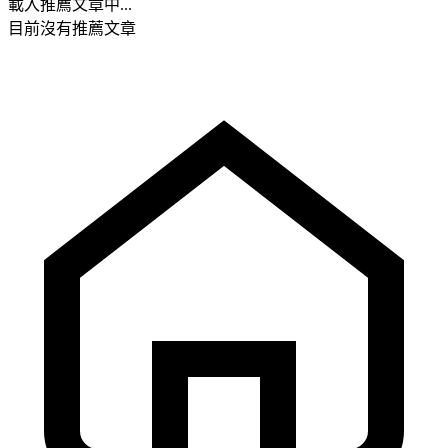
載入推薦文章中...
目前沒有推薦文章