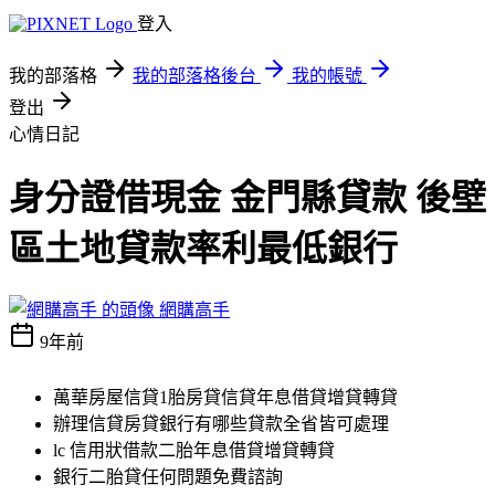
登入
我的部落格
我的部落格後台
我的帳號
登出
心情日記
身分證借現金 金門縣貸款 後壁
區土地貸款率利最低銀行
網購高手
9年前
萬華房屋信貸1胎房貸信貸年息借貸增貸轉貸
辦理信貸房貸銀行有哪些貸款全省皆可處理
lc 信用狀借款二胎年息借貸增貸轉貸
銀行二胎貸任何問題免費諮詢