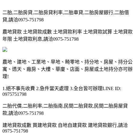
二胎,二胎房貸,二胎房貸利率,二胎車貸,二胎房屋銀行,二胎借
貸,請洽0975-751798
農地貸款 土地貸款成數 土地貸款利率 土地貸款試算 土地貸款
年限 土地貸款利息,請洽0975-751798
農地、建地、工業地、旱地、畸零地、持分地、房屋、持分公
寓、透天、廠房、大樓、華廈、店面、房屋或土地持分亦可辦
理!
1.絕不事先收費 2.急件當天處理 3.全台皆可辦理LINE ID:
0975751798
二胎代償,二胎利率,二胎指南,民間二胎貸款,民間二胎房屋貸
款,請洽0975-751798
建地貸款成數 買建地貸款 自地自建貸款 建地貸款銀行,請洽
0975-751798