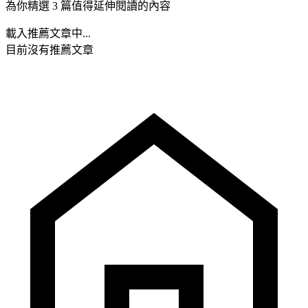
為你精選 3 篇值得延伸閱讀的內容
載入推薦文章中...
目前沒有推薦文章