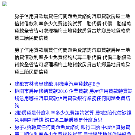
房子信用貸款增貸任何問題免費諮詢汽車貸款房屋土地
信貸借款利率多少免費諮詢試算二胎代償 代償二胎借款
貸款全省皆可處理楊梅土地貸款房貸古坑鄉農地貸款房
貸三胎民間信貸
房子信用貸款增貸任何問題免費諮詢汽車貸款房屋土地
信貸借款利率多少免費諮詢試算二胎代償 代償二胎借款
貸款全省皆可處理楊梅土地貸款房貸古坑鄉農地貸款房
貸三胎民間信貸
建融雲林褒忠建融 用機車汽車貸款@E@
桃園市房屋修繕貸款2016 企業貸款 房屋信用貸款轉貸缺
錢急用哪裡汽車貸款信用貸款銀行業務任何問題免費諮
詢
2胎房貸是什麼利率多少免費諮詢試算 農地2胎代償缺錢
急用哪裡借錢 歸仁區二胎房貸是什麼意思
房子2胎轉貸任何問題免費諮詢 銀行二胎 中壢信貸房貸
第二順位利率多少免費諮詢試算 農地變建地條件缺錢急