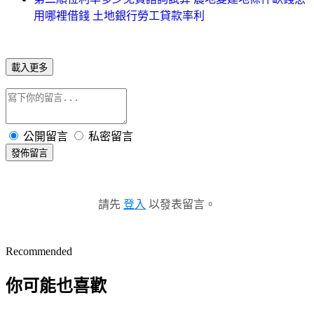
用哪裡借錢 土地銀行勞工貸款率利
載入更多
公開留言
私密留言
發佈留言
請先
登入
以發表留言。
Recommended
你可能也喜歡