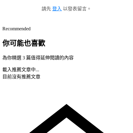
請先
登入
以發表留言。
Recommended
你可能也喜歡
為你精選 3 篇值得延伸閱讀的內容
載入推薦文章中...
目前沒有推薦文章