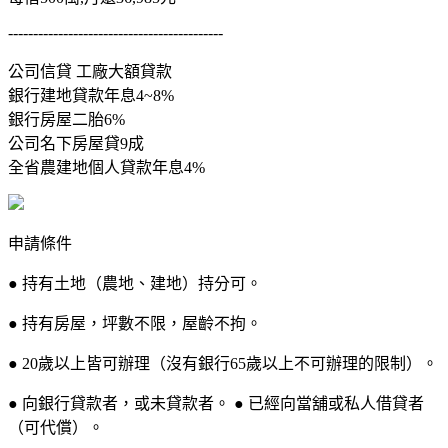
-------------------------------------------
公司信貸 工廠大額貸款
銀行建地貸款年息4~8%
銀行房屋二胎6%
公司名下房屋貸9成
全省農建地個人貸款年息4%
申請條件
● 持有土地（農地、建地）持分可。
● 持有房屋，坪數不限，屋齡不拘。
● 20歲以上皆可辦理（沒有銀行65歲以上不可辦理的限制）。
● 向銀行貸款者，或未貸款者。 ● 已經向當舖或私人借貸者
（可代償）。