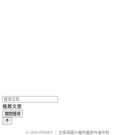
推薦文章
關閉搜尋
© 2026
PIXNET
｜
文章與圖片權利屬原作者所有