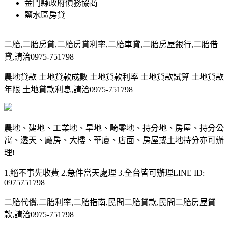
金門縣政府債務協商
鹽水區房貸
二胎,二胎房貸,二胎房貸利率,二胎車貸,二胎房屋銀行,二胎借
貸,請洽0975-751798
農地貸款 土地貸款成數 土地貸款利率 土地貸款試算 土地貸款
年限 土地貸款利息,請洽0975-751798
農地、建地、工業地、旱地、畸零地、持分地、房屋、持分公
寓、透天、廠房、大樓、華廈、店面、房屋或土地持分亦可辦
理!
1.絕不事先收費 2.急件當天處理 3.全台皆可辦理LINE ID:
0975751798
二胎代償,二胎利率,二胎指南,民間二胎貸款,民間二胎房屋貸
款,請洽0975-751798