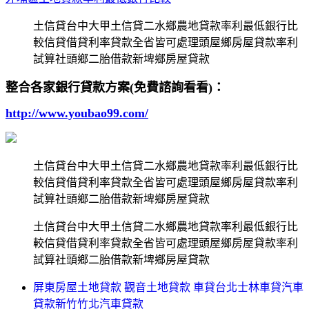
土信貸台中大甲土信貸二水鄉農地貸款率利最低銀行比
較信貸借貸利率貸款全省皆可處理頭屋鄉房屋貸款率利
試算社頭鄉二胎借款新埤鄉房屋貸款
整合各家銀行貸款方案(免費諮詢看看)：
http://www.youbao99.com/
土信貸台中大甲土信貸二水鄉農地貸款率利最低銀行比
較信貸借貸利率貸款全省皆可處理頭屋鄉房屋貸款率利
試算社頭鄉二胎借款新埤鄉房屋貸款
土信貸台中大甲土信貸二水鄉農地貸款率利最低銀行比
較信貸借貸利率貸款全省皆可處理頭屋鄉房屋貸款率利
試算社頭鄉二胎借款新埤鄉房屋貸款
屏東房屋土地貸款 觀音土地貸款 車貸台北士林車貸汽車
貸款新竹竹北汽車貸款