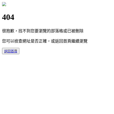
404
很抱歉，找不到您要瀏覽的部落格或已被刪除
您可以檢查網址是否正確，或返回首頁繼續瀏覽
返回首頁